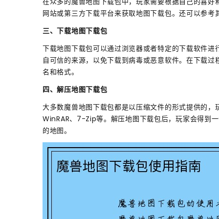
在众多的魔兽地图下载包中，玩家需要根据自己的喜好
网站或第三方下载平台来获取地图下载包。还可以参考
三、下载地图下载包
下载地图下载包可以通过浏览器或者特定的下载软件进
自可信的来源，以免下载到病毒或恶意软件。在下载过
名和格式。
四、解压地图下载包
大多数魔兽地图下载包都是以压缩文件的形式提供的，
WinRAR、7-Zip等。解压地图下载包后，玩家会得到
的地图。