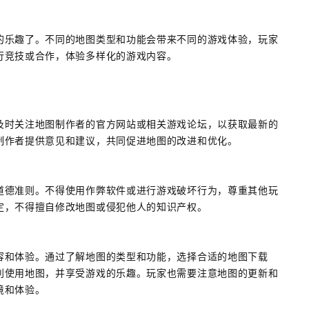
的乐趣了。不同的地图类型和功能会带来不同的游戏体验，玩家
行竞技或合作，体验多样化的游戏内容。
及时关注地图制作者的官方网站或相关游戏论坛，以获取最新的
制作者提供意见和建议，共同促进地图的改进和优化。
道德准则。不得使用作弊软件或进行游戏破坏行为，尊重其他玩
定，不得擅自修改地图或侵犯他人的知识产权。
容和体验。通过了解地图的类型和功能，选择合适的地图下载
利使用地图，并享受游戏的乐趣。玩家也需要注意地图的更新和
境和体验。