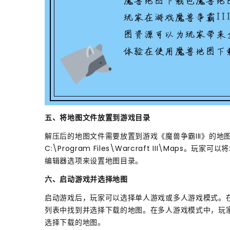
五、将地图文件放置到游戏目录
解压后的地图文件需要放置到游戏《魔兽争霸III》的
C:\Program Files\Warcraft III\M
编辑器选项来设置地图目录。
六、启动游戏并选择地图
启动游戏后，玩家可以选择单人游戏或多人游戏模式。在
列表中找到并选择下载的地图。在多人游戏模式中，玩
选择下载的地图。