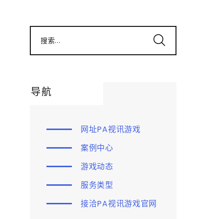
搜索...
导航
网址PA视讯游戏
案例中心
游戏动态
服务类型
接洽PA视讯游戏官网