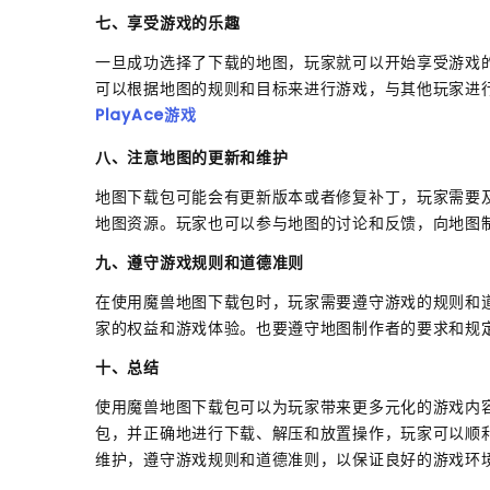
七、享受游戏的乐趣
一旦成功选择了下载的地图，玩家就可以开始享受游戏
可以根据地图的规则和目标来进行游戏，与其他玩家进
PlayAce游戏
八、注意地图的更新和维护
地图下载包可能会有更新版本或者修复补丁，玩家需要
地图资源。玩家也可以参与地图的讨论和反馈，向地图
九、遵守游戏规则和道德准则
在使用魔兽地图下载包时，玩家需要遵守游戏的规则和
家的权益和游戏体验。也要遵守地图制作者的要求和规
十、总结
使用魔兽地图下载包可以为玩家带来更多元化的游戏内
包，并正确地进行下载、解压和放置操作，玩家可以顺
维护，遵守游戏规则和道德准则，以保证良好的游戏环