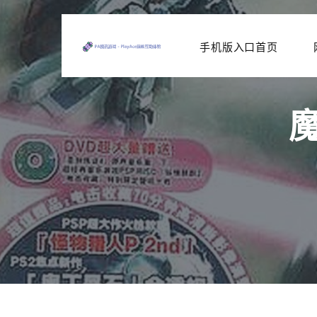
手机版入口首页