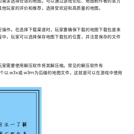
和需求选择合适的地图。可以通过游戏论坛、地图制作者的官方
其他玩家的评价和推荐，选择受欢迎和高质量的地图。
行操作。在选择下载渠道时，玩家要确保下载的地图下载包是来
程中，玩家可以选择保存地图下载包的位置，并注意保存的文件
玩家需要使用解压软件将其解压缩。常见的解压软件有
一个以.w3x或.w3m为后缀的地图文件，这就是可以在游戏中使用