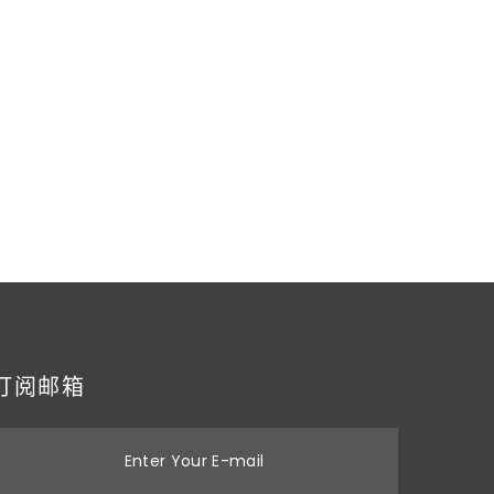
订阅邮箱
Enter Your E-mail