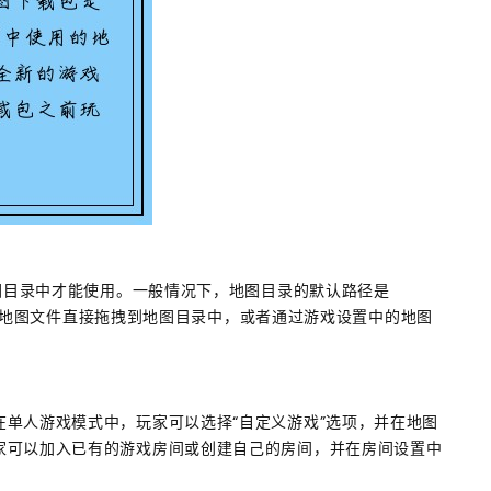
地图目录中才能使用。一般情况下，地图目录的默认路径是
aps。玩家可以将地图文件直接拖拽到地图目录中，或者通过游戏设置中的地图
单人游戏模式中，玩家可以选择“自定义游戏”选项，并在地图
家可以加入已有的游戏房间或创建自己的房间，并在房间设置中