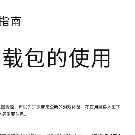
指南
下载包的使用
的地图资源，可以为玩家带来全新的游戏体验。在使用魔兽地图下
道等重要信息。