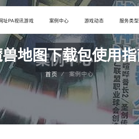
网址PA视讯游戏
案例中心
游戏动态
服务类型
魔兽地图下载包使用指
案例中心
首页