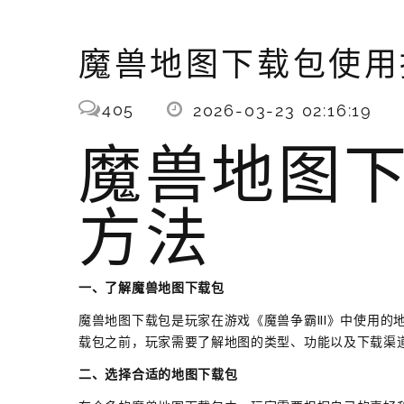
魔兽地图下载包使用
405
2026-03-23 02:16:19
魔兽地图
方法
一、了解魔兽地图下载包
魔兽地图下载包是玩家在游戏《魔兽争霸III》中使用
载包之前，玩家需要了解地图的类型、功能以及下载渠
二、选择合适的地图下载包